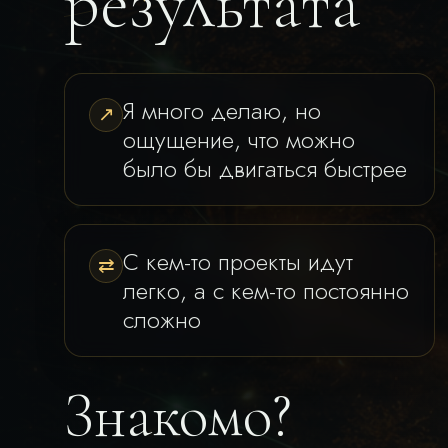
результата
Я много делаю, но
↗
ощущение, что можно
было бы двигаться быстрее
С кем-то проекты идут
⇄
легко, а с кем-то постоянно
сложно
Знакомо?