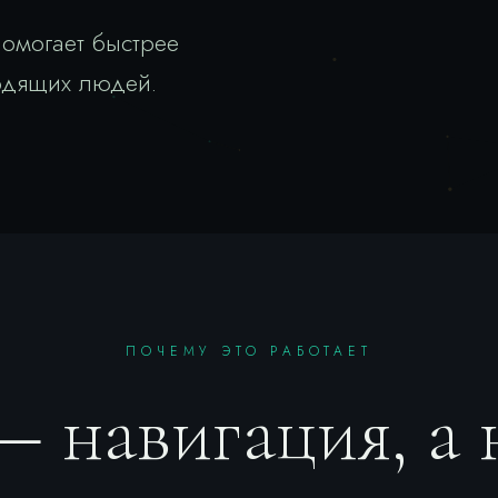
помогает быстрее
ходящих людей.
ПОЧЕМУ ЭТО РАБОТАЕТ
 навигация, а 