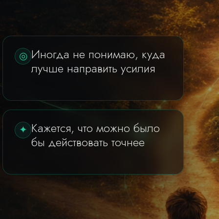
Иногда не понимаю, куда
◎
лучше направить усилия
Кажется, что можно было
✦
бы действовать точнее