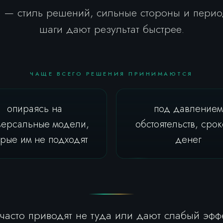
ё — стиль решений, сильные стороны и перио
шаги дают результат быстрее.
ЧАЩЕ ВСЕГО РЕШЕНИЯ ПРИНИМАЮТСЯ
опираясь на
под давлением
версальные модели,
обстоятельств, срок
орые им не подходят
денег
часто приводят не туда или дают слабый эфф