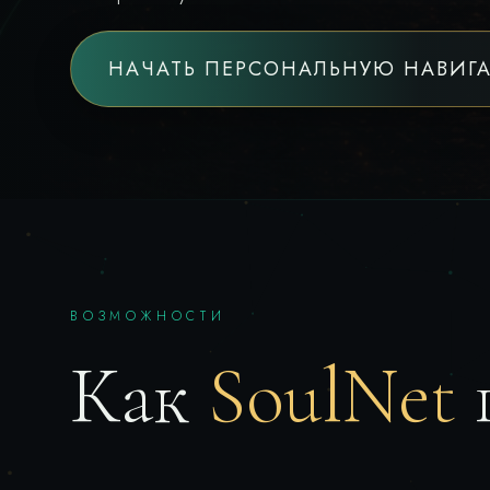
НАЧАТЬ ПЕРСОНАЛЬНУЮ НАВИГ
ВОЗМОЖНОСТИ
Как
SoulNet