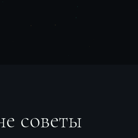
не советы