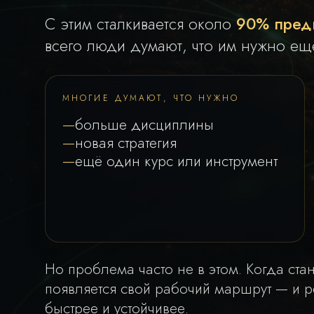
С этим сталкивается около
90% пред
всего люди думают, что им нужно ещ
МНОГИЕ ДУМАЮТ, ЧТО НУЖНО
больше дисциплины
новая стратегия
ещё один курс или инструмент
Но проблема часто не в этом. Когда ста
появляется свой рабочий маршрут — и р
быстрее и устойчивее.